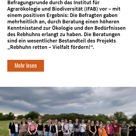
Befragungsrunde durch das Institut für
Agrarökologie und Biodiversität (IFAB) vor – mit
einem positiven Ergebnis: Die Befragten gaben
mehrheitlich an, durch Beratung einen höheren
Kenntnisstand zur Ökologie und den Bedürfnissen
des Rebhuhns erlangt zu haben. Die Beratungen
sind ein wesentlicher Bestandteil des Projekts
„Rebhuhn retten – Vielfalt fördern!“.
Mehr lesen