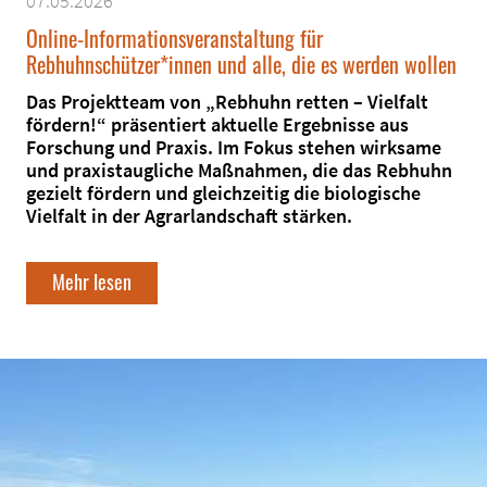
07.05.2026
Online-Informationsveranstaltung für
Rebhuhnschützer*innen und alle, die es werden wollen
Das Projektteam von „Rebhuhn retten – Vielfalt
fördern!“ präsentiert aktuelle Ergebnisse aus
Forschung und Praxis. Im Fokus stehen wirksame
und praxistaugliche Maßnahmen, die das Rebhuhn
gezielt fördern und gleichzeitig die biologische
Vielfalt in der Agrarlandschaft stärken.
Mehr lesen