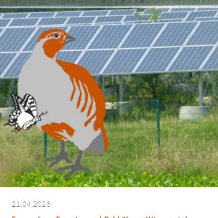
21.04.2026