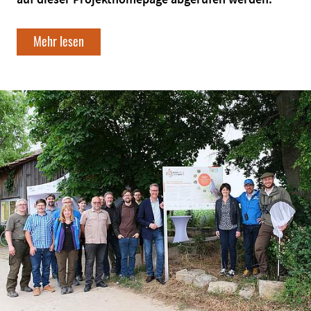
Mehr lesen