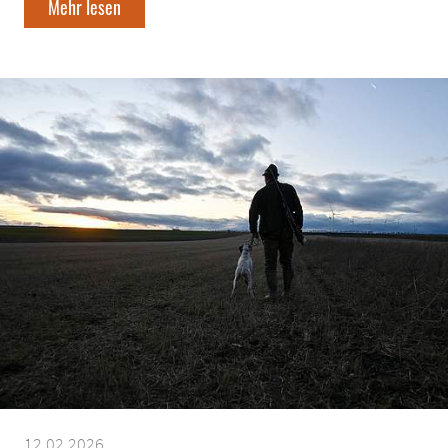
Mehr lesen
12.02.2026