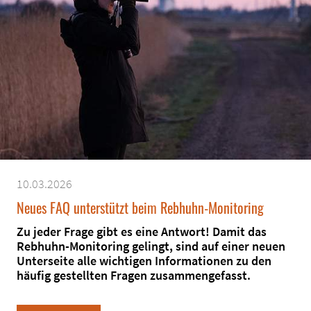
10.03.2026
Neues FAQ unterstützt beim Rebhuhn-Monitoring
Zu jeder Frage gibt es eine Antwort! Damit das
Rebhuhn-Monitoring gelingt, sind auf einer neuen
Unterseite alle wichtigen Informationen zu den
häufig gestellten Fragen zusammengefasst.