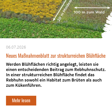
06.07.2026
Neues Maßnahmenblatt zur strukturreichen Blühfläche
Werden Blühflächen richtig angelegt, leisten sie
einen entscheidenden Beitrag zum Rebhuhnschutz.
In einer strukturreichen Blühfläche findet das
Rebhuhn sowohl ein Habitat zum Brüten als auch
zum Kükenführen.
Mehr lesen