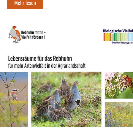
Mehr lesen