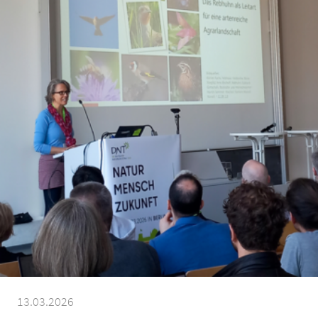
13.03.2026