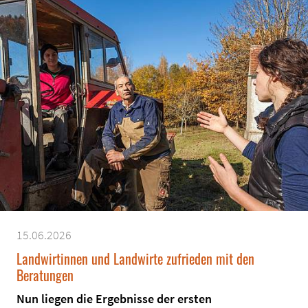
15.06.2026
Landwirtinnen und Landwirte zufrieden mit den
Beratungen
Nun liegen die Ergebnisse der ersten