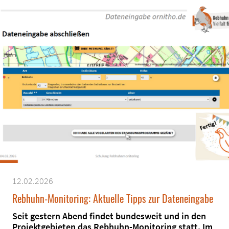
12.02.2026
Rebhuhn-Monitoring: Aktuelle Tipps zur Dateneingabe
Seit gestern Abend findet bundesweit und in den
Projektgebieten das Rebhuhn-Monitoring statt. Im