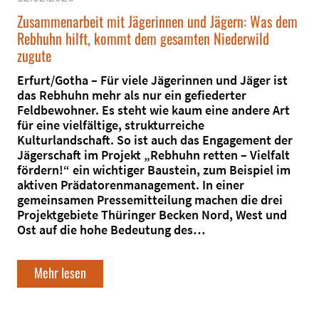
Zusammenarbeit mit Jägerinnen und Jägern: Was dem
Rebhuhn hilft, kommt dem gesamten Niederwild
zugute
Erfurt/Gotha – Für viele Jägerinnen und Jäger ist
das Rebhuhn mehr als nur ein gefiederter
Feldbewohner. Es steht wie kaum eine andere Art
für eine vielfältige, strukturreiche
Kulturlandschaft. So ist auch das Engagement der
Jägerschaft im Projekt „Rebhuhn retten – Vielfalt
fördern!“ ein wichtiger Baustein, zum Beispiel im
aktiven Prädatorenmanagement. In einer
gemeinsamen Pressemitteilung machen die drei
Projektgebiete Thüringer Becken Nord, West und
Ost auf die hohe Bedeutung des…
Mehr lesen