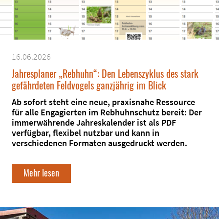
16.06.2026
Jahresplaner „Rebhuhn“: Den Lebenszyklus des stark
gefährdeten Feldvogels ganzjährig im Blick
Ab sofort steht eine neue, praxisnahe Ressource
für alle Engagierten im Rebhuhnschutz bereit: Der
immerwährende Jahreskalender ist als PDF
verfügbar, flexibel nutzbar und kann in
verschiedenen Formaten ausgedruckt werden.
Mehr lesen