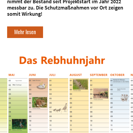
nimmt der Bestand seit Projektstart im Jahr 2022
messbar zu. Die Schutzmaßnahmen vor Ort zeigen
somit Wirkung!
Mehr lesen