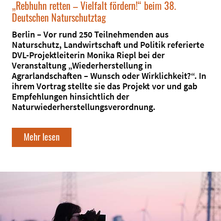
„Rebhuhn retten – Vielfalt fördern!“ beim 38.
Deutschen Naturschutztag
Berlin – Vor rund 250 Teilnehmenden aus
Naturschutz, Landwirtschaft und Politik referierte
DVL-Projektleiterin Monika Riepl bei der
Veranstaltung „Wiederherstellung in
Agrarlandschaften – Wunsch oder Wirklichkeit?“. In
ihrem Vortrag stellte sie das Projekt vor und gab
Empfehlungen hinsichtlich der
Naturwiederherstellungsverordnung.
Mehr lesen