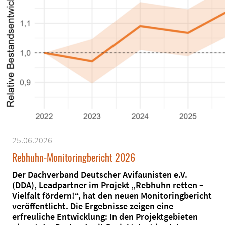
25.06.2026
Rebhuhn-Monitoringbericht 2026
Der Dachverband Deutscher Avifaunisten e.V.
(DDA), Leadpartner im Projekt „Rebhuhn retten –
Vielfalt fördern!“, hat den neuen Monitoringbericht
veröffentlicht. Die Ergebnisse zeigen eine
erfreuliche Entwicklung: In den Projektgebieten