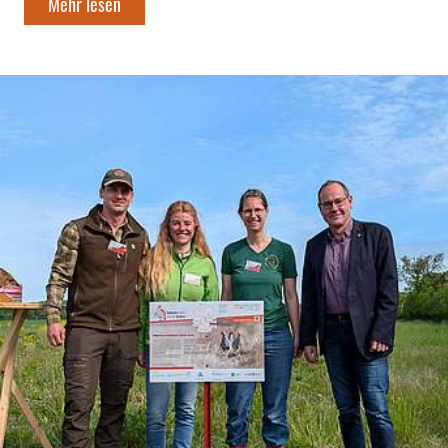
Mehr lesen