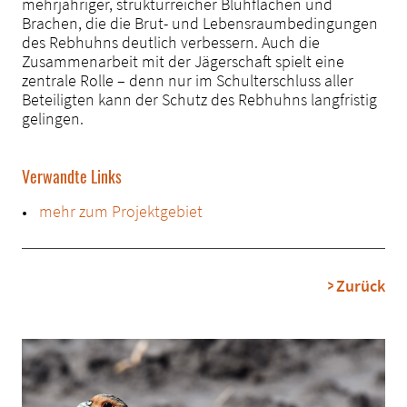
mehrjähriger, strukturreicher Blühflächen und
Brachen, die die Brut- und Lebensraumbedingungen
des Rebhuhns deutlich verbessern. Auch die
Zusammenarbeit mit der Jägerschaft spielt eine
zentrale Rolle – denn nur im Schulterschluss aller
Beteiligten kann der Schutz des Rebhuhns langfristig
gelingen.
Verwandte Links
mehr zum Projektgebiet
Zurück