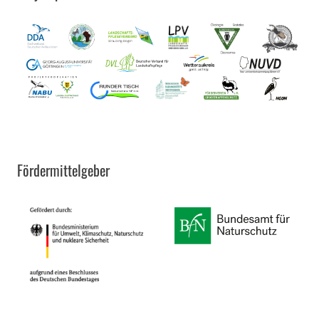
Fördermittelgeber