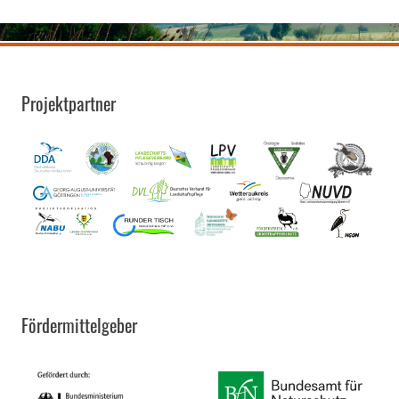
Projektpartner
Fördermittelgeber