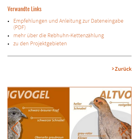
Verwandte Links
Empfehlungen und Anleitung zur Dateneingabe
(PDF)
mehr über die Rebhuhn-Kettenzählung
zu den Projektgebieten
Zurück