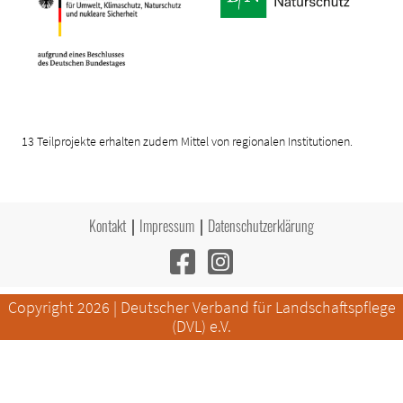
13 Teilprojekte erhalten zudem Mittel von regionalen Institutionen.
Kontakt
Impressum
Datenschutzerklärung
Copyright 2026 | Deutscher Verband für Landschaftspflege
(DVL) e.V.