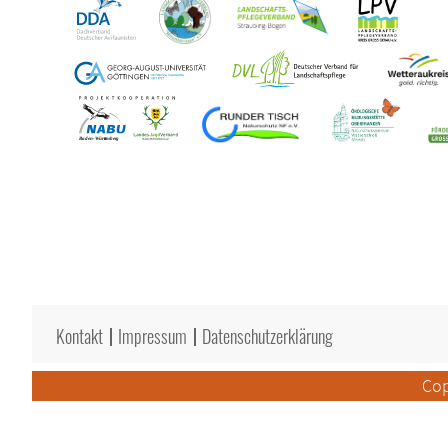
Kontakt
Impressum
Datenschutzerklärung
Cop