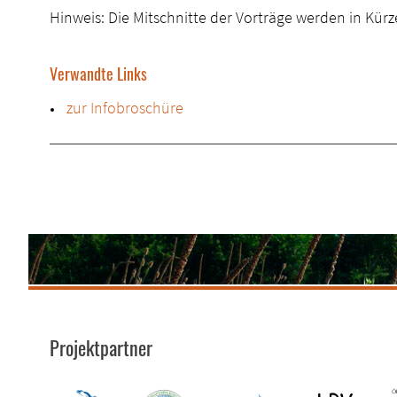
Hinweis: Die Mitschnitte der Vorträge werden in Kürze
Verwandte Links
zur Infobroschüre
Projektpartner