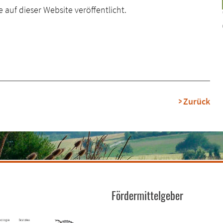
 auf dieser Website veröffentlicht.
Zurück
Fördermittelgeber