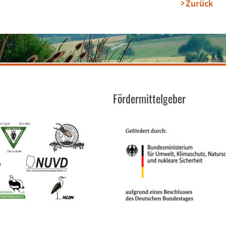
Zurück
Fördermittelgeber