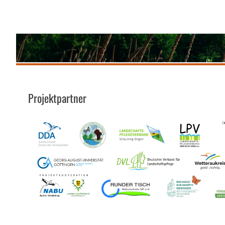
Projektpartner