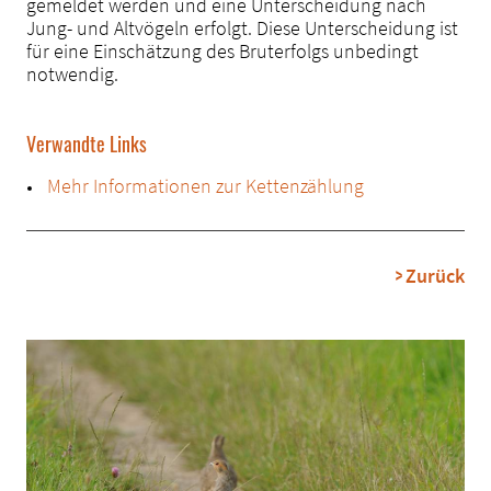
gemeldet werden und eine Unterscheidung nach
Jung- und Altvögeln erfolgt. Diese Unterscheidung ist
für eine Einschätzung des Bruterfolgs unbedingt
notwendig.
Verwandte Links
Mehr Informationen zur Kettenzählung
Zurück