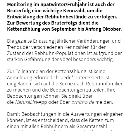
Monitoring im Spätwinter/Frühjahr ist auch der
Bruterfolg eine wichtige Kennzahl, um die
Entwicklung der Rebhuhnbestände zu verfolgen.
Zur Bewertung des Bruterfolgs dient die
Kettenzählung von September bis Anfang Oktober.
Die gezielte Erfassung jährlicher Veränderungen und
Trends der verschiedenen Kennzahlen für den
Zustand der Rebhuhn-Populationen ist aufgrund der
starken Gefährdung der Vögel besonders wichtig.
Zur Teilnahme an der Kettenzählung ist keine
Anmeldung erforderlich: Jede*r Interessierte ist
eingeladen, sich auf die Suche nach Rebhuhnfamilien
zu machen und die Beobachtungen zu teilen. Ihre
Beobachtungen können Sie direkt über
die
NaturaList
-App oder über
ornitho.de
melden.
Damit Beobachtungen in die Auswertungen eingehen
können, ist es entscheidend, dass die Ketten zum
einen mit allen Rebhühnern als Gesamtanzahl