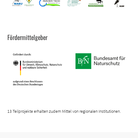
Fördermittelgeber
13 Teilprojekte erhalten zudem Mittel von regionalen Institutionen.