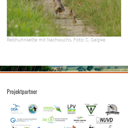
Rebhuhnkette mit Nachwuchs. Foto: C. Gelpke
Projektpartner