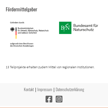
Fördermittelgeber
13 Teilprojekte erhalten zudem Mittel von regionalen Institutionen.
Kontakt
Impressum
Datenschutzerklärung