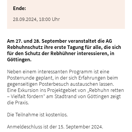
Ende:
28.09.2024, 18:00 Uhr
Am 27. und 28. September veranstaltet die AG
Rebhuhnschutz ihre erste Tagung für alle, die sich
für den Schutz der Rebhühner interessieren, in
Göttingen.
Neben einem interessanten Programm ist eine
Posterrunde geplant, in der sich Erfahrungen beim
gegenseitigen Posterbesuch austauschen lassen.
Eine Exkursion ins Projektgebiet von „Rebhuhn retten
– Vielfalt fördern“ am Stadtrand von Göttingen zeigt
die Praxis.
Die Teilnahme ist kostenlos.
Anmeldeschluss ist der 15. September 2024.