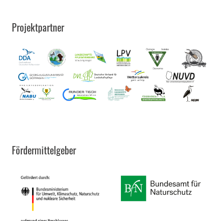
Projektpartner
Fördermittelgeber