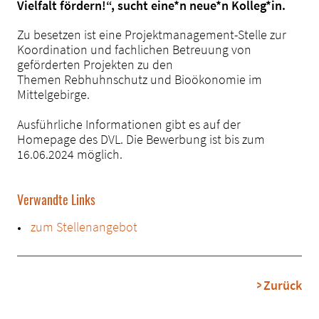
Vielfalt fördern!“, sucht eine*n neue*n Kolleg*in.
Zu besetzen ist eine Projektmanagement-Stelle zur
Koordination und fachlichen Betreuung von
geförderten Projekten zu den
Themen Rebhuhnschutz und Bioökonomie im
Mittelgebirge.
Ausführliche Informationen gibt es auf der
Homepage des DVL. Die Bewerbung ist bis zum
16.06.2024 möglich.
Verwandte Links
zum Stellenangebot
Zurück