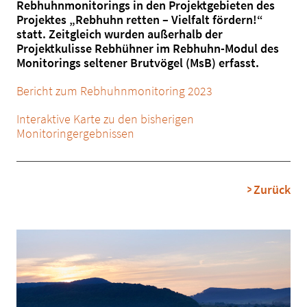
Rebhuhnmonitorings in den Projektgebieten des
Projektes „Rebhuhn retten – Vielfalt fördern!“
statt. Zeitgleich wurden außerhalb der
Projektkulisse Rebhühner im Rebhuhn-Modul des
Monitorings seltener Brutvögel (MsB) erfasst.
Bericht zum Rebhuhnmonitoring 2023
Interaktive Karte zu den bisherigen
Monitoringergebnissen
Zurück