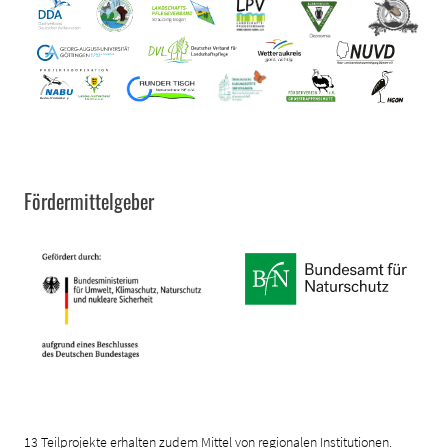
Fördermittelgeber
13 Teilprojekte erhalten zudem Mittel von regionalen Institutionen.