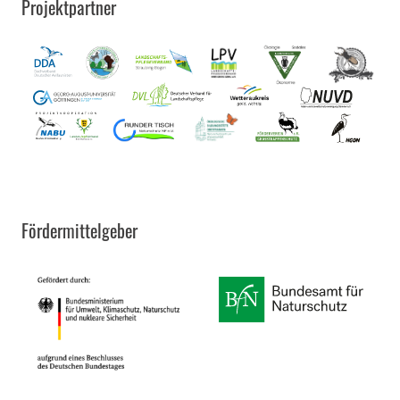
Projektpartner
Fördermittelgeber