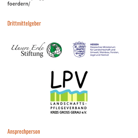
foerdern/
Drittmittelgeber
Ansprechperson