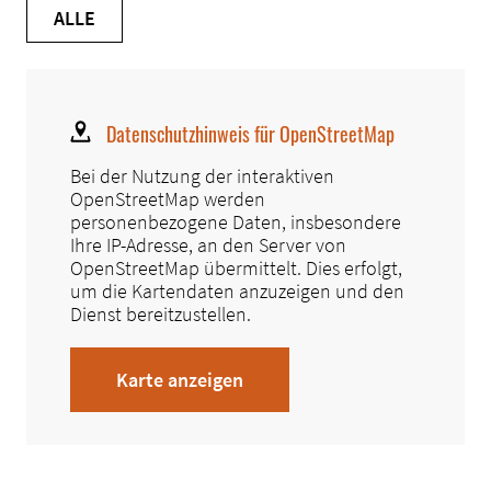
ALLE
Datenschutzhinweis für OpenStreetMap
Bei der Nutzung der interaktiven
OpenStreetMap werden
personenbezogene Daten, insbesondere
Ihre IP-Adresse, an den Server von
OpenStreetMap übermittelt. Dies erfolgt,
um die Kartendaten anzuzeigen und den
Dienst bereitzustellen.
Karte anzeigen